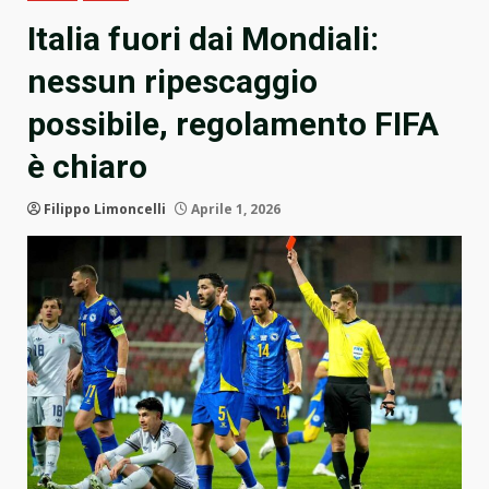
Italia fuori dai Mondiali:
nessun ripescaggio
possibile, regolamento FIFA
è chiaro
Filippo Limoncelli
Aprile 1, 2026