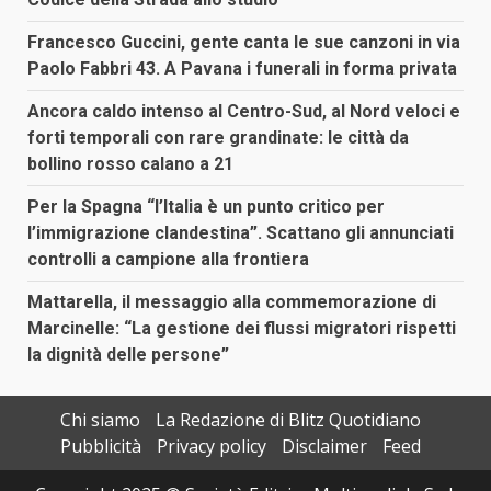
Francesco Guccini, gente canta le sue canzoni in via
Paolo Fabbri 43. A Pavana i funerali in forma privata
Ancora caldo intenso al Centro-Sud, al Nord veloci e
forti temporali con rare grandinate: le città da
bollino rosso calano a 21
Per la Spagna “l’Italia è un punto critico per
l’immigrazione clandestina”. Scattano gli annunciati
controlli a campione alla frontiera
Mattarella, il messaggio alla commemorazione di
Marcinelle: “La gestione dei flussi migratori rispetti
la dignità delle persone”
Chi siamo
La Redazione di Blitz Quotidiano
Pubblicità
Privacy policy
Disclaimer
Feed