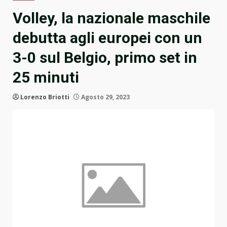
Volley, la nazionale maschile
debutta agli europei con un
3-0 sul Belgio, primo set in
25 minuti
Lorenzo Briotti
Agosto 29, 2023