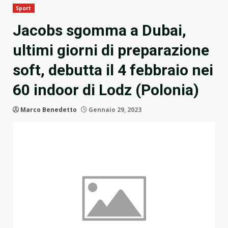
Sport
Jacobs sgomma a Dubai,
ultimi giorni di preparazione
soft, debutta il 4 febbraio nei
60 indoor di Lodz (Polonia)
Marco Benedetto
Gennaio 29, 2023