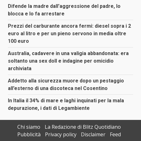
Difende la madre dall’aggressione del padre, lo
blocca e lo fa arrestare
Prezzi del carburante ancora fermi: diesel sopra i 2
euro al litro e per un pieno servono in media oltre
100 euro
Australia, cadavere in una valigia abbandonata: era
soltanto una sex doll e indagine per omicidio
archiviata
Addetto alla sicurezza muore dopo un pestaggio
all’esterno di una discoteca nel Cosentino
In Italia il 34% di mare e laghi inquinati per la mala
depurazione, i dati di Legambiente
Chi siamo
La Redazione di Blitz Quotidiano
Pubblicità
Privacy policy
Disclaimer
Feed