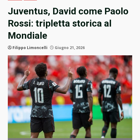
Juventus, David come Paolo
Rossi: tripletta storica al
Mondiale
Filippo Limoncelli
Giugno 21, 2026