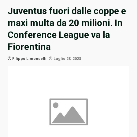
Juventus fuori dalle coppe e
maxi multa da 20 milioni. In
Conference League va la
Fiorentina
Filippo Limoncelli
Luglio 28, 2023