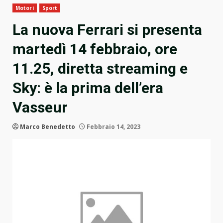
Motori
Sport
La nuova Ferrari si presenta
martedì 14 febbraio, ore
11.25, diretta streaming e
Sky: è la prima dell’era
Vasseur
Marco Benedetto
Febbraio 14, 2023