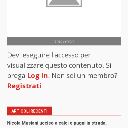
Enzo Ferrari
Devi eseguire l'accesso per
visualizzare questo contenuto. Si
prega
Log In
. Non sei un membro?
Registrati
ARTICOLI RECENTI
Nicola Musiani ucciso a calci e pugni in strada,