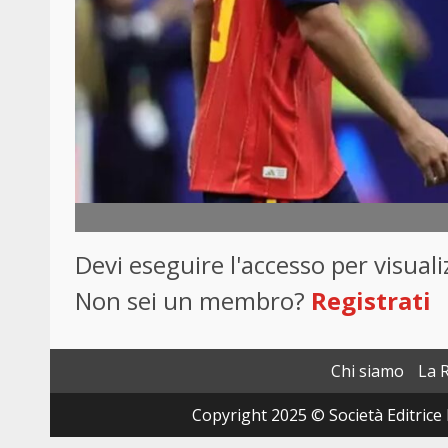
Devi eseguire l'accesso per visua
Non sei un membro?
Registrati
Chi siamo
La 
Copyright 2025 © Società Editrice 