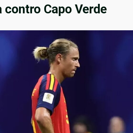
na contro Capo Verde