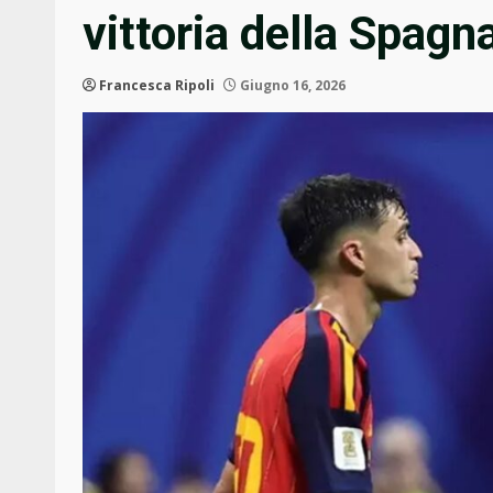
vittoria della Spag
Francesca Ripoli
Giugno 16, 2026