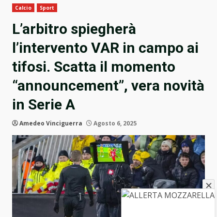
Calcio
Sport
L’arbitro spiegherà
l’intervento VAR in campo ai
tifosi. Scatta il momento
“announcement”, vera novità
in Serie A
Amedeo Vinciguerra
Agosto 6, 2025