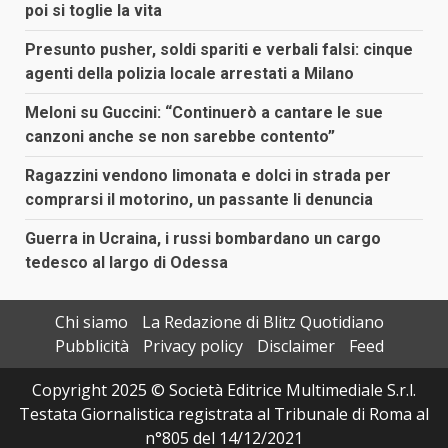
poi si toglie la vita
Presunto pusher, soldi spariti e verbali falsi: cinque
agenti della polizia locale arrestati a Milano
Meloni su Guccini: “Continuerò a cantare le sue
canzoni anche se non sarebbe contento”
Ragazzini vendono limonata e dolci in strada per
comprarsi il motorino, un passante li denuncia
Guerra in Ucraina, i russi bombardano un cargo
tedesco al largo di Odessa
Chi siamo
La Redazione di Blitz Quotidiano
Pubblicità
Privacy policy
Disclaimer
Feed
Copyright 2025 © Società Editrice Multimediale S.r.l.
Testata Giornalistica registrata al Tribunale di Roma al
n°805 del 14/12/2021