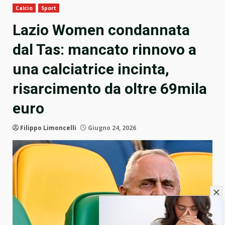
Calcio
Sport
Lazio Women condannata
dal Tas: mancato rinnovo a
una calciatrice incinta,
risarcimento da oltre 69mila
euro
Filippo Limoncelli
Giugno 24, 2026