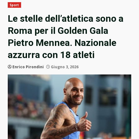
Sport
Le stelle dell’atletica sono a
Roma per il Golden Gala
Pietro Mennea. Nazionale
azzurra con 18 atleti
Enrico Pirondini
Giugno 3, 2026