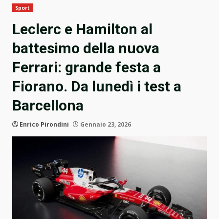
Sport
Leclerc e Hamilton al
battesimo della nuova
Ferrari: grande festa a
Fiorano. Da lunedì i test a
Barcellona
Enrico Pirondini
Gennaio 23, 2026