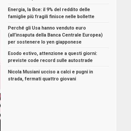
Energia, la Bce: il 9% del reddito delle
famiglie più fragili finisce nelle bollette
Perché gli Usa hanno venduto euro
(all’insaputa della Banca Centrale Europea)
per sostenere lo yen giapponese
Esodo estivo, attenzione a questi giorni:
previste code record sulle autostrade
Nicola Musiani ucciso a calci e pugni in
strada, fermati quattro giovani