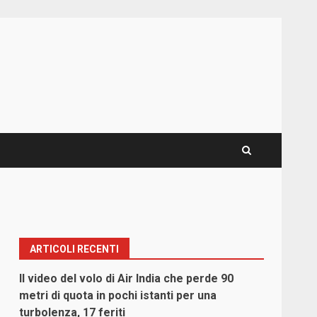
ARTICOLI RECENTI
Il video del volo di Air India che perde 90
metri di quota in pochi istanti per una
turbolenza, 17 feriti