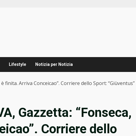
Lifestyle
Notizia per Notizia
finita. Arriva Conceicao”. Corriere dello Sport: “Giùventus”
, Gazzetta: “Fonseca,
eicao”. Corriere dello