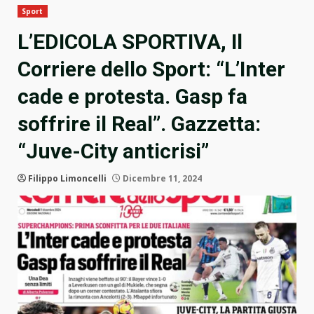
Sport
L’EDICOLA SPORTIVA, Il
Corriere dello Sport: “L’Inter
cade e protesta. Gasp fa
soffrire il Real”. Gazzetta:
“Juve-City anticrisi”
Filippo Limoncelli
Dicembre 11, 2024