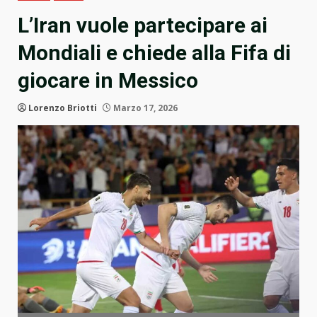
L’Iran vuole partecipare ai
Mondiali e chiede alla Fifa di
giocare in Messico
Lorenzo Briotti
Marzo 17, 2026