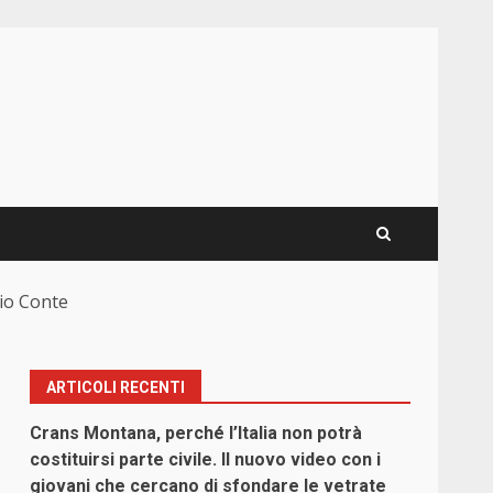
nio Conte
ARTICOLI RECENTI
Crans Montana, perché l’Italia non potrà
costituirsi parte civile. Il nuovo video con i
giovani che cercano di sfondare le vetrate