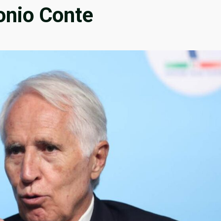
onio Conte