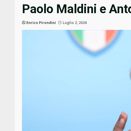
Paolo Maldini e Ant
Enrico Pirondini
Luglio 2, 2026