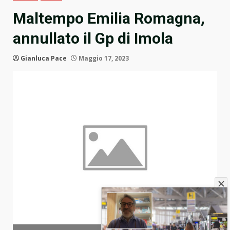
Maltempo Emilia Romagna,
annullato il Gp di Imola
Gianluca Pace
Maggio 17, 2023