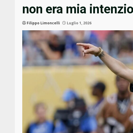
non era mia intenzi
Filippo Limoncelli
Luglio 1, 2026