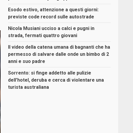
Esodo estivo, attenzione a questi giorni:
previste code record sulle autostrade
Nicola Musiani ucciso a calci e pugni in
strada, fermati quattro giovani
Il video della catena umana di bagnanti che ha
permesso di salvare dalle onde un bimbo di 2
anni e suo padre
Sorrento: si finge addetto alle pulizie
dell’hotel, deruba e cerca di violentare una
turista australiana