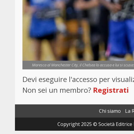
Maresca al Manchester City, il Chelsea lo accusa e lui si scusa
Devi eseguire l'accesso per visua
Non sei un membro?
Registrati
Chi siamo
La 
Copyright 2025 © Società Editrice 