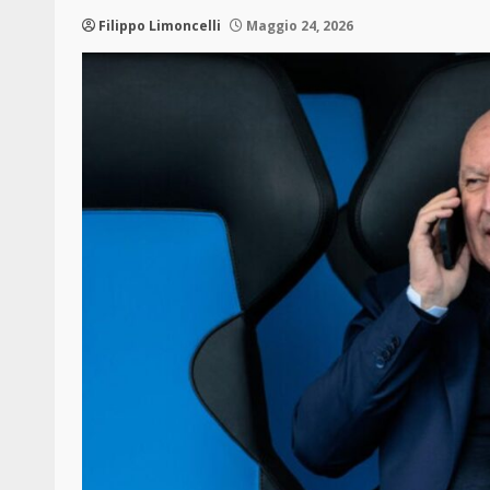
Filippo Limoncelli
Maggio 24, 2026