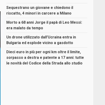
Sequestrano un giovane e chiedono il
riscatto, 4 minori in carcere a Milano
Morto a 68 anni Jorge il papà di Leo Messi:
era malato da tempo
Un drone utilizzato dall’Ucraina entra in
Bulgaria ed esplode vicino a gasdotto
Dieci euro in più per ogni km oltre il limite,
sorpasso a destra e patente a 17 anni: tutte
le novità del Codice della Strada allo studio