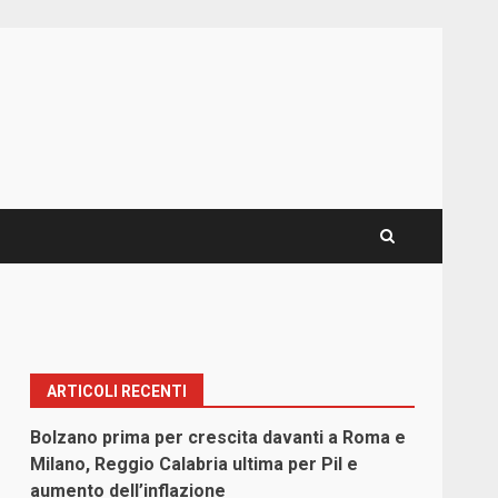
ARTICOLI RECENTI
Bolzano prima per crescita davanti a Roma e
Milano, Reggio Calabria ultima per Pil e
aumento dell’inflazione