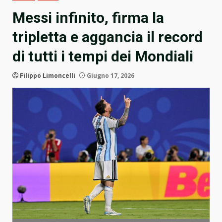
Messi infinito, firma la
tripletta e aggancia il record
di tutti i tempi dei Mondiali
Filippo Limoncelli
Giugno 17, 2026