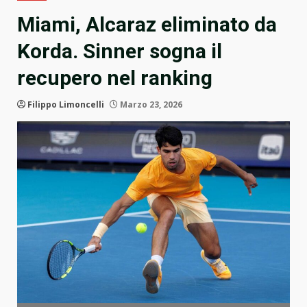
Miami, Alcaraz eliminato da
Korda. Sinner sogna il
recupero nel ranking
Filippo Limoncelli
Marzo 23, 2026