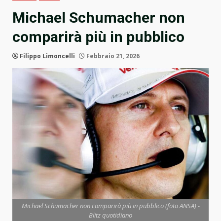
Michael Schumacher non
comparirà più in pubblico
Filippo Limoncelli
Febbraio 21, 2026
Michael Schumacher non comparirà più in pubblico (foto ANSA) -
Blitz quotidiano