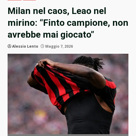
Milan nel caos, Leao nel
mirino: “Finto campione, non
avrebbe mai giocato”
Alessio Lento
Maggio 7, 2026