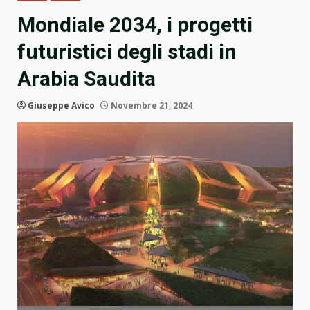
Mondiale 2034, i progetti
futuristici degli stadi in
Arabia Saudita
Giuseppe Avico
Novembre 21, 2024