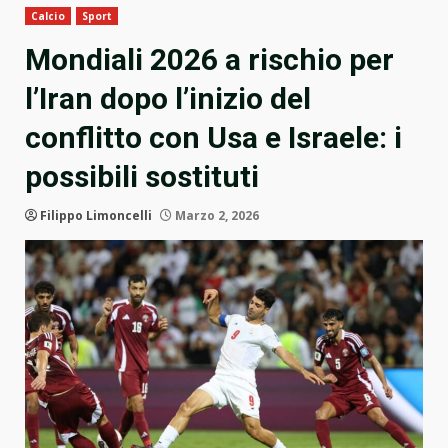
Calcio
Sport
Mondiali 2026 a rischio per
l’Iran dopo l’inizio del
conflitto con Usa e Israele: i
possibili sostituti
Filippo Limoncelli
Marzo 2, 2026