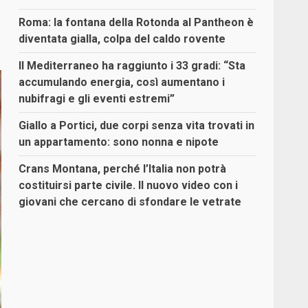
Roma: la fontana della Rotonda al Pantheon è
diventata gialla, colpa del caldo rovente
Il Mediterraneo ha raggiunto i 33 gradi: “Sta
accumulando energia, così aumentano i
nubifragi e gli eventi estremi”
Giallo a Portici, due corpi senza vita trovati in
un appartamento: sono nonna e nipote
Crans Montana, perché l’Italia non potrà
costituirsi parte civile. Il nuovo video con i
giovani che cercano di sfondare le vetrate