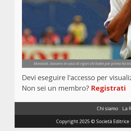
Mondiali, davvero in caso di rigori chi batte per primo ha t
Devi eseguire l'accesso per visua
Non sei un membro?
Registrati
Chi siamo
La 
Copyright 2025 © Società Editrice 