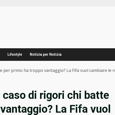
Lifestyle
Notizia per Notizia
tte per primo ha troppo vantaggio? La Fifa vuol cambiare le 
caso di rigori chi batte
 vantaggio? La Fifa vuol