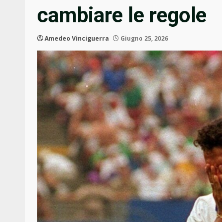
cambiare le regole
Amedeo Vinciguerra
Giugno 25, 2026