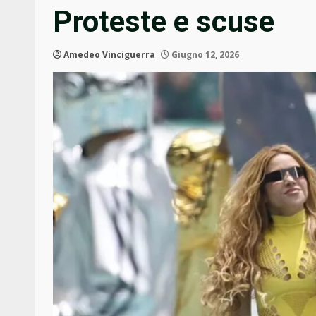
Proteste e scuse
Amedeo Vinciguerra
Giugno 12, 2026