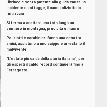
Ubriaco e senza patente alla guida causa un
incidente e poi fugge, il cane poliziotto lo
rintraccia
Si ferma a scattare una foto lungo un
sentiero in montagna, precipita e muore
Poliziotti e carabinieri fanno una cena tra
amici, assistono a uno scippo e arrestano il
malvivente
“L’estate più calda della storia italiana”, per
gli esperti il caldo record continuerà fino a
Ferragosto