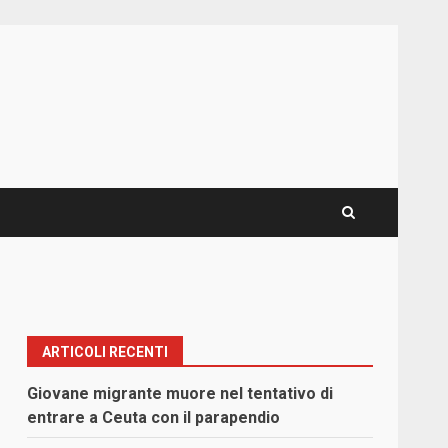
ARTICOLI RECENTI
Giovane migrante muore nel tentativo di
entrare a Ceuta con il parapendio