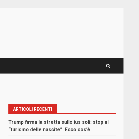
ARTICOLI RECENTI
Trump firma la stretta sullo ius soli: stop al
“turismo delle nascite”. Ecco cos’è