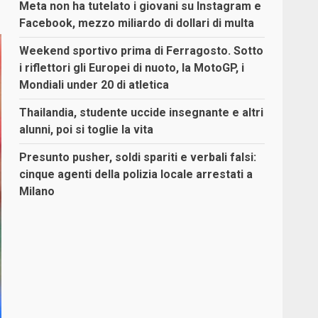
Meta non ha tutelato i giovani su Instagram e
Facebook, mezzo miliardo di dollari di multa
Weekend sportivo prima di Ferragosto. Sotto
i riflettori gli Europei di nuoto, la MotoGP, i
Mondiali under 20 di atletica
Thailandia, studente uccide insegnante e altri
alunni, poi si toglie la vita
Presunto pusher, soldi spariti e verbali falsi:
cinque agenti della polizia locale arrestati a
Milano