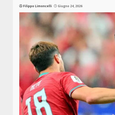
Filippo Limoncelli
Giugno 24, 2026