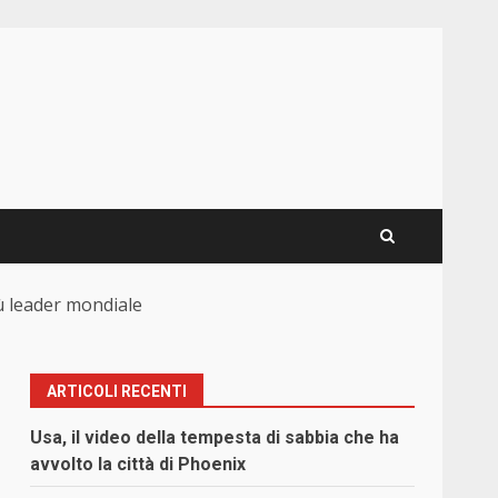
ù leader mondiale
ARTICOLI RECENTI
Usa, il video della tempesta di sabbia che ha
avvolto la città di Phoenix