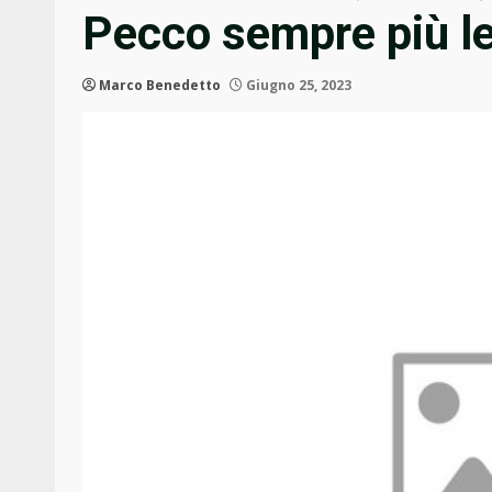
Pecco sempre più l
Marco Benedetto
Giugno 25, 2023