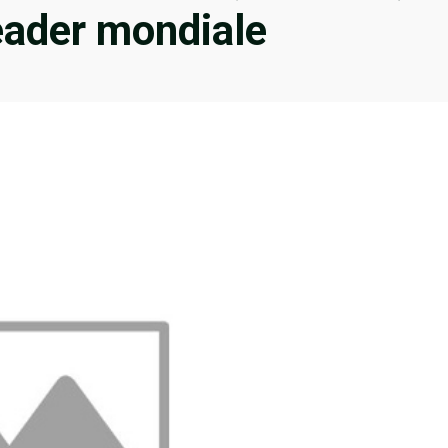
eader mondiale