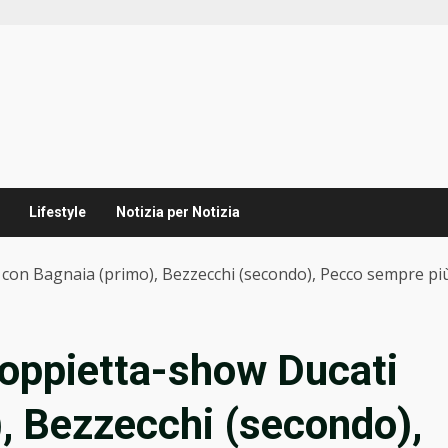
Lifestyle
Notizia per Notizia
con Bagnaia (primo), Bezzecchi (secondo), Pecco sempre pi
oppietta-show Ducati
, Bezzecchi (secondo),