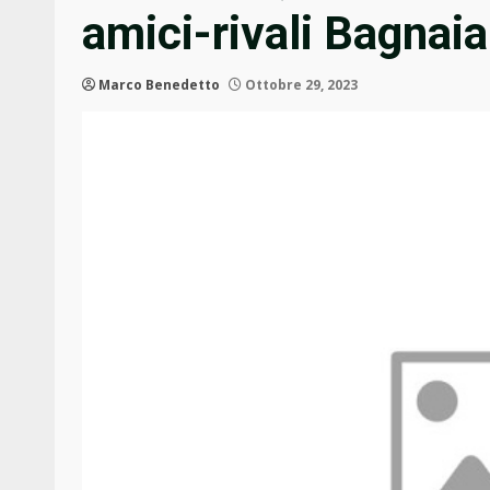
amici-rivali Bagnaia
Marco Benedetto
Ottobre 29, 2023