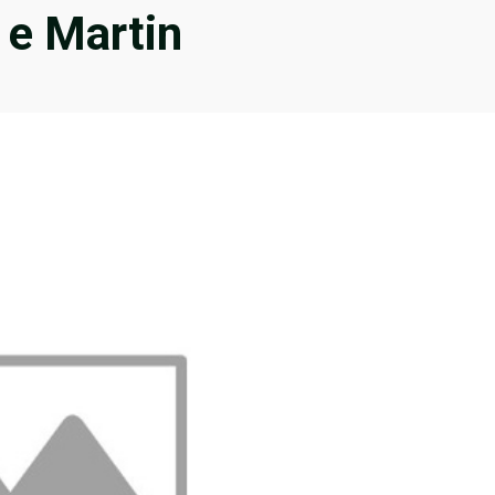
 e Martin