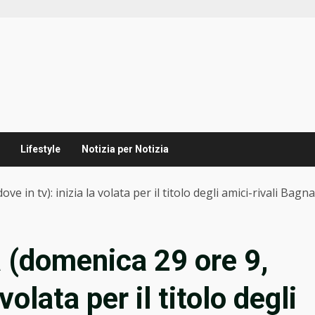
Lifestyle
Notizia per Notizia
 in tv): inizia la volata per il titolo degli amici-rivali Bagn
 (domenica 29 ore 9,
 volata per il titolo degli