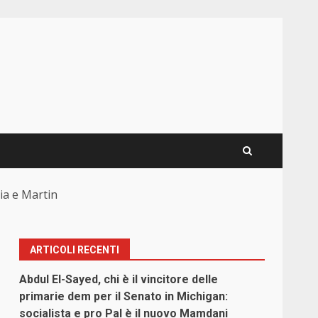
aia e Martin
ARTICOLI RECENTI
Abdul El-Sayed, chi è il vincitore delle
primarie dem per il Senato in Michigan:
socialista e pro Pal è il nuovo Mamdani