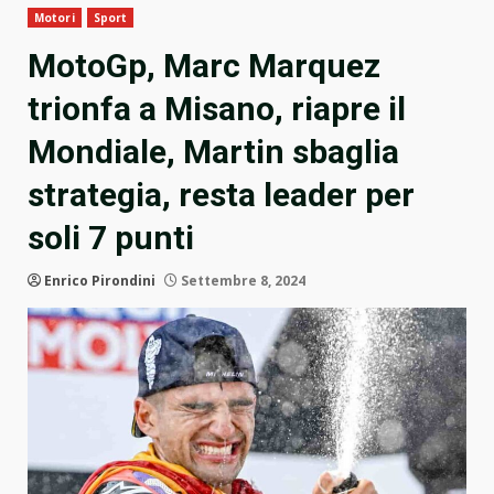
Motori
Sport
MotoGp, Marc Marquez
trionfa a Misano, riapre il
Mondiale, Martin sbaglia
strategia, resta leader per
soli 7 punti
Enrico Pirondini
Settembre 8, 2024