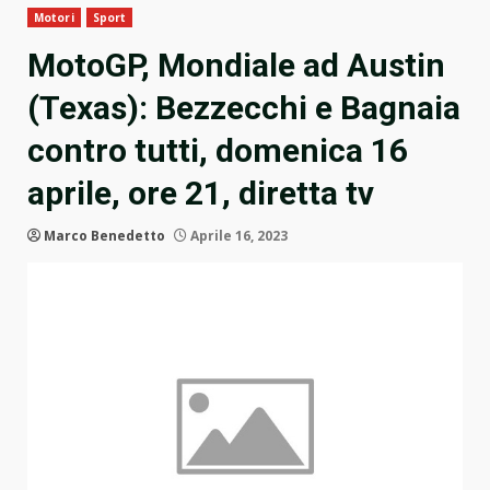
Motori
Sport
MotoGP, Mondiale ad Austin
(Texas): Bezzecchi e Bagnaia
contro tutti, domenica 16
aprile, ore 21, diretta tv
Marco Benedetto
Aprile 16, 2023