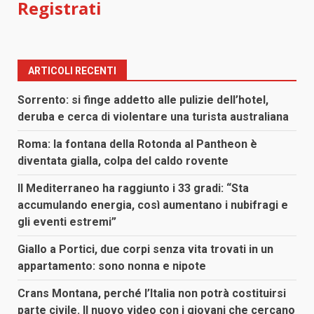
Registrati
ARTICOLI RECENTI
Sorrento: si finge addetto alle pulizie dell’hotel,
deruba e cerca di violentare una turista australiana
Roma: la fontana della Rotonda al Pantheon è
diventata gialla, colpa del caldo rovente
Il Mediterraneo ha raggiunto i 33 gradi: “Sta
accumulando energia, così aumentano i nubifragi e
gli eventi estremi”
Giallo a Portici, due corpi senza vita trovati in un
appartamento: sono nonna e nipote
Crans Montana, perché l’Italia non potrà costituirsi
parte civile. Il nuovo video con i giovani che cercano