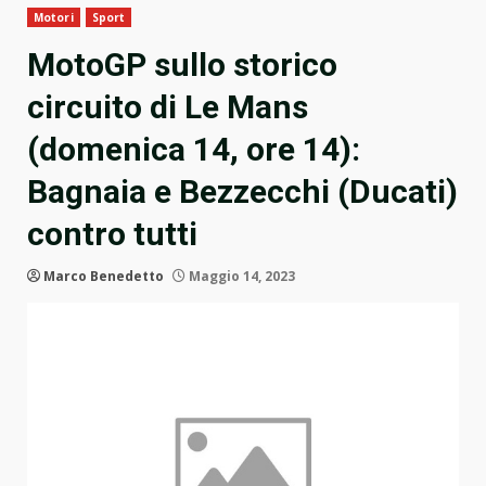
Motori
Sport
MotoGP sullo storico
circuito di Le Mans
(domenica 14, ore 14):
Bagnaia e Bezzecchi (Ducati)
contro tutti
Marco Benedetto
Maggio 14, 2023