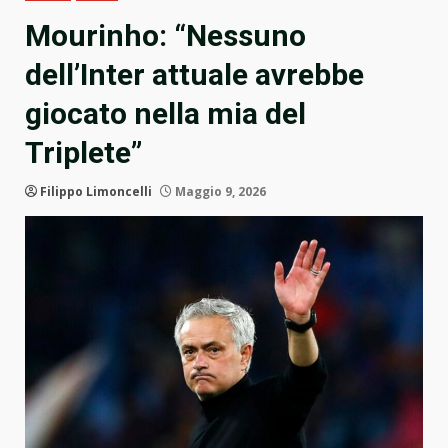
Mourinho: “Nessuno
dell’Inter attuale avrebbe
giocato nella mia del
Triplete”
Filippo Limoncelli
Maggio 9, 2026