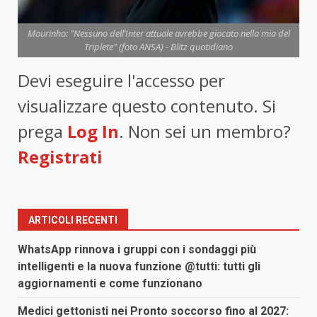
Mourinho: "Nessuno dell’Inter attuale avrebbe giocato nella mia del
Triplete" (foto ANSA) - Blitz quotidiano
Devi eseguire l'accesso per
visualizzare questo contenuto. Si
prega
Log In
. Non sei un membro?
Registrati
ARTICOLI RECENTI
WhatsApp rinnova i gruppi con i sondaggi più
intelligenti e la nuova funzione @tutti: tutti gli
aggiornamenti e come funzionano
Medici gettonisti nei Pronto soccorso fino al 2027: