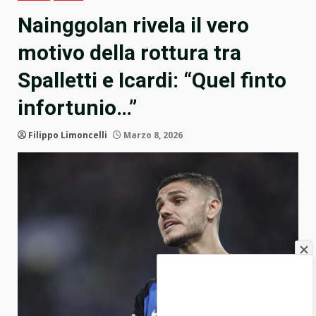
Nainggolan rivela il vero
motivo della rottura tra
Spalletti e Icardi: “Quel finto
infortunio…”
Filippo Limoncelli
Marzo 8, 2026