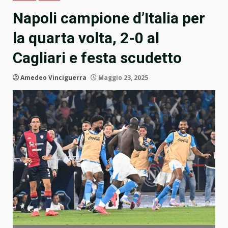
Napoli campione d’Italia per
la quarta volta, 2-0 al
Cagliari e festa scudetto
Amedeo Vinciguerra
Maggio 23, 2025