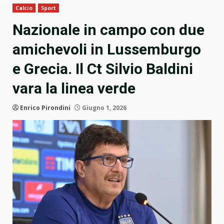
Calcio
Sport
Nazionale in campo con due
amichevoli in Lussemburgo
e Grecia. Il Ct Silvio Baldini
vara la linea verde
Enrico Pirondini
Giugno 1, 2026