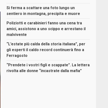
Si ferma a scattare una foto lungo un
sentiero in montagna, precipita e muore
Poliziotti e carabinieri fanno una cena tra
amici, assistono a uno scippo e arrestano il
malvivente
“L’estate più calda della storia italiana”, per
gli esperti il caldo record continuerà fino a
Ferragosto
“Prendete i vostri figli e scappate”. La lettera
rivolta alle donne “incastrate dalla mafia”