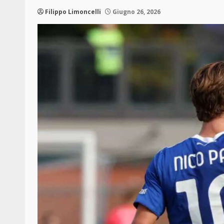
Filippo Limoncelli
Giugno 26, 2026