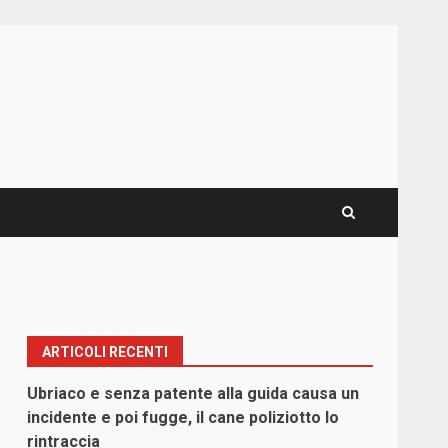
ARTICOLI RECENTI
Ubriaco e senza patente alla guida causa un
incidente e poi fugge, il cane poliziotto lo
rintraccia