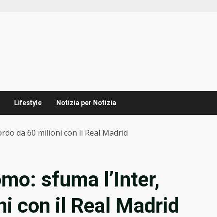
Lifestyle
Notizia per Notizia
ordo da 60 milioni con il Real Madrid
mo: sfuma l’Inter,
i con il Real Madrid