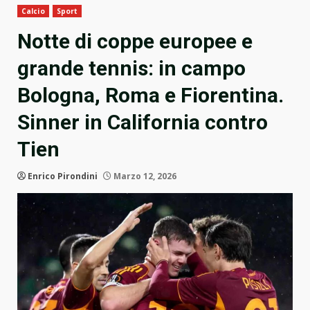
Calcio
Sport
Notte di coppe europee e
grande tennis: in campo
Bologna, Roma e Fiorentina.
Sinner in California contro
Tien
Enrico Pirondini
Marzo 12, 2026