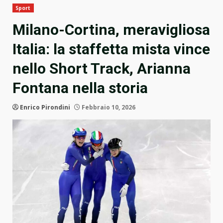
Sport
Milano-Cortina, meravigliosa
Italia: la staffetta mista vince
nello Short Track, Arianna
Fontana nella storia
Enrico Pirondini
Febbraio 10, 2026