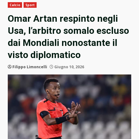
Calcio
Sport
Omar Artan respinto negli
Usa, l’arbitro somalo escluso
dai Mondiali nonostante il
visto diplomatico
Filippo Limoncelli
Giugno 10, 2026