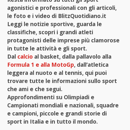
agonistici e professionali con gli articoli,
le foto e i video di BlitzQuotidiano.it
Leggi le notizie sportive, guarda le
classifiche, scopri i grandi atleti
protagonisti delle imprese più clamorose
in tutte le attività e gli sport.
Dal
calcio
al basket, dalla pallavolo alla
Formula 1 e alla MotoGp
, dall’atletica
leggera al nuoto e al tennis, qui puoi
trovare tutte le informazioni sullo sport
che ami e che segui.
Approfondimenti su Olimpiadi e
Campionati mondiali e nazionali, squadre
e campioni, piccole e grandi storie di
sport in Italia e in tutto il mondo.