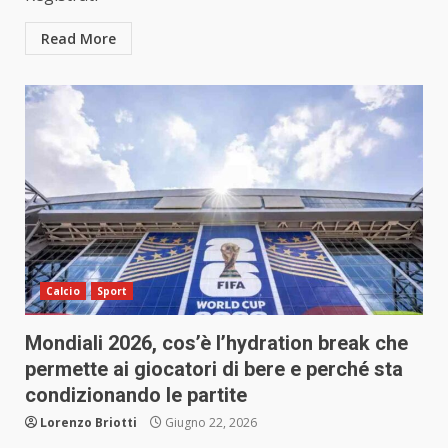
Read More
Calcio
Sport
Mondiali 2026, cos’è l’hydration break che
permette ai giocatori di bere e perché sta
condizionando le partite
Lorenzo Briotti
Giugno 22, 2026