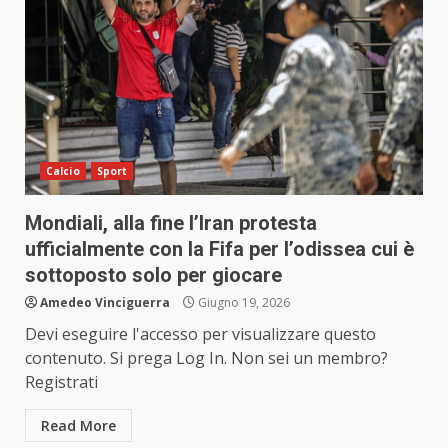
Calcio
Sport
Mondiali, alla fine l’Iran protesta
ufficialmente con la Fifa per l’odissea cui è
sottoposto solo per giocare
Amedeo Vinciguerra
Giugno 19, 2026
Devi eseguire l'accesso per visualizzare questo
contenuto. Si prega Log In. Non sei un membro?
Registrati
Read More