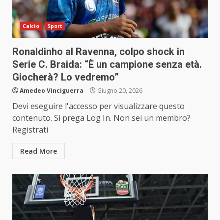
Calcio
Sport
Ronaldinho al Ravenna, colpo shock in
Serie C. Braida: “È un campione senza età.
Giocherà? Lo vedremo”
Amedeo Vinciguerra
Giugno 20, 2026
Devi eseguire l'accesso per visualizzare questo
contenuto. Si prega Log In. Non sei un membro?
Registrati
Read More