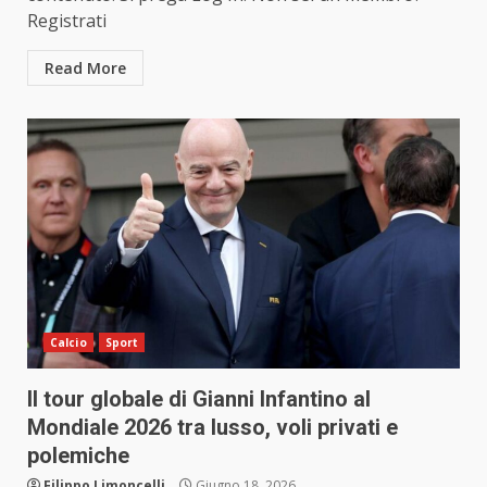
Registrati
Read More
Calcio
Sport
Il tour globale di Gianni Infantino al
Mondiale 2026 tra lusso, voli privati e
polemiche
Filippo Limoncelli
Giugno 18, 2026