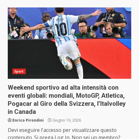
Sport
Weekend sportivo ad alta intensità con
eventi globali: mondiali, MotoGP, Atletica,
Pogacar al Giro della Svizzera, l’Italvolley
in Canada
Enrico Pirondini
Giugno 19, 2026
Devi eseguire l'accesso per visualizzare questo
contenuto. Si prega Log In. Non sei un membro?