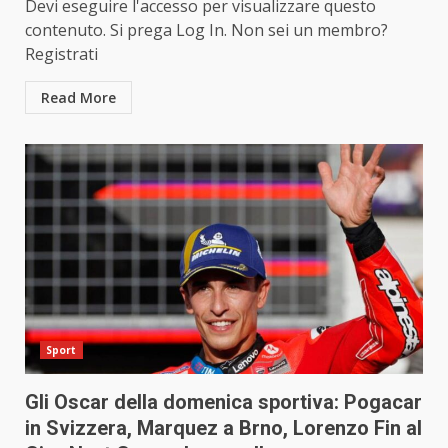
Devi eseguire l'accesso per visualizzare questo
contenuto. Si prega Log In. Non sei un membro?
Registrati
Read More
Sport
Gli Oscar della domenica sportiva: Pogacar
in Svizzera, Marquez a Brno, Lorenzo Fin al