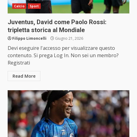
Calcio
Sport
Juventus, David come Paolo Rossi:
tripletta storica al Mondiale
Filippo Limoncelli
Giugno 21, 2026
Devi eseguire l'accesso per visualizzare questo
contenuto. Si prega Log In. Non sei un membro?
Registrati
Read More