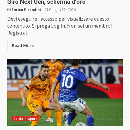
Giro Next Gen, scherma d’oro
Enrico Pirondini
Giugno 22, 2026
Devi eseguire l'accesso per visualizzare questo
contenuto. Si prega Log In. Non sei un membro?
Registrati
Read More
Calcio
Sport