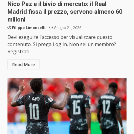
Nico Paz e il bivio di mercato: il Real
Madrid fissa il prezzo, servono almeno 60
milioni
Filippo Limoncelli
Giugno 21, 2026
Devi eseguire l'accesso per visualizzare questo
contenuto. Si prega Log In. Non sei un membro?
Registrati
Read More