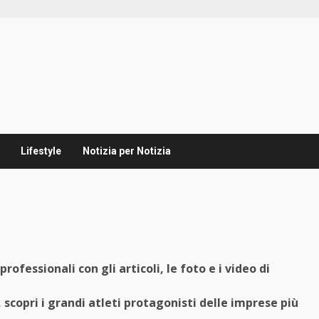
Lifestyle
Notizia per Notizia
rofessionali con gli articoli, le foto e i video di
, scopri i grandi atleti protagonisti delle imprese più