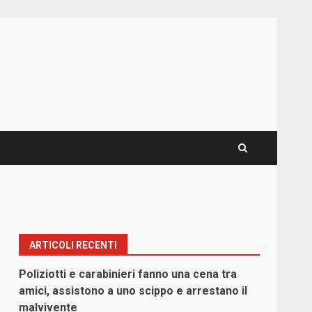
ARTICOLI RECENTI
Poliziotti e carabinieri fanno una cena tra
amici, assistono a uno scippo e arrestano il
malvivente