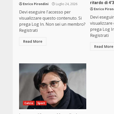
ritardo di 4’
Enrico Pirondini
Luglio 24, 2026
Enrico Piron
Devi eseguire l'accesso per
Devi eseguir
visualizzare questo contenuto. Si
visualizzare
prega Log In. Non sei un membro?
prega Log I
Registrati
Registrati
Read More
Read More
Calcio
Sport