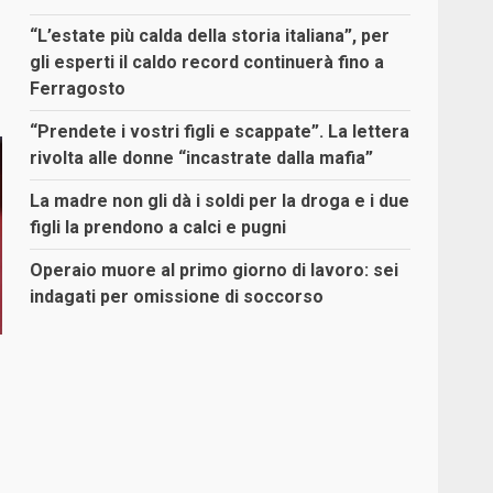
“L’estate più calda della storia italiana”, per
gli esperti il caldo record continuerà fino a
Ferragosto
“Prendete i vostri figli e scappate”. La lettera
rivolta alle donne “incastrate dalla mafia”
La madre non gli dà i soldi per la droga e i due
figli la prendono a calci e pugni
Operaio muore al primo giorno di lavoro: sei
indagati per omissione di soccorso