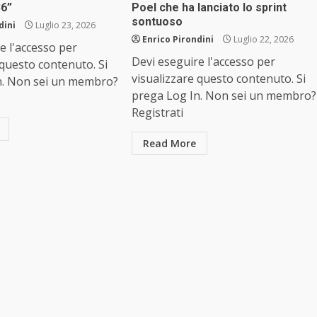
36”
Poel che ha lanciato lo sprint
sontuoso
dini
Luglio 23, 2026
Enrico Pirondini
Luglio 22, 2026
e l'accesso per
Devi eseguire l'accesso per
 questo contenuto. Si
visualizzare questo contenuto. Si
n. Non sei un membro?
prega Log In. Non sei un membro?
Registrati
Read More