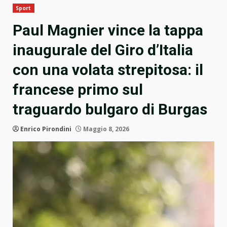
Sport
Paul Magnier vince la tappa
inaugurale del Giro d’Italia
con una volata strepitosa: il
francese primo sul
traguardo bulgaro di Burgas
Enrico Pirondini
Maggio 8, 2026