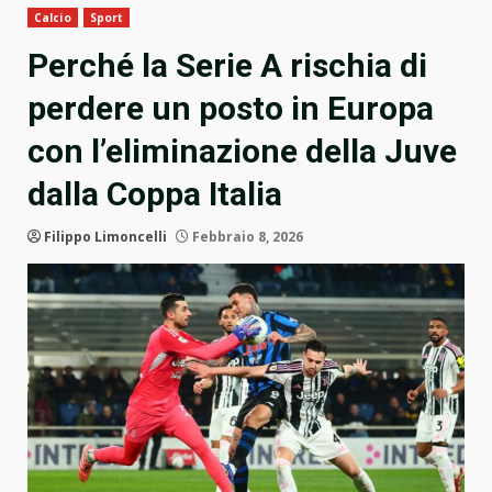
Calcio
Sport
Perché la Serie A rischia di
perdere un posto in Europa
con l’eliminazione della Juve
dalla Coppa Italia
Filippo Limoncelli
Febbraio 8, 2026