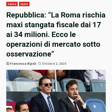
Calcio
Sport
Repubblica: “La Roma rischia
maxi stangata fiscale dai 17
ai 34 milioni. Ecco le
operazioni di mercato sotto
osservazione”
Francesca Ripoli
Ottobre 2, 2024