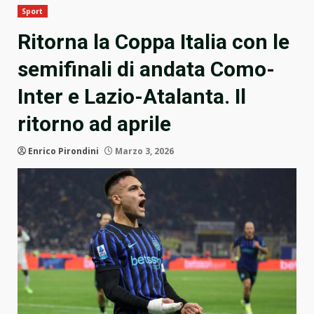
Sport
Ritorna la Coppa Italia con le
semifinali di andata Como-
Inter e Lazio-Atalanta. Il
ritorno ad aprile
Enrico Pirondini
Marzo 3, 2026