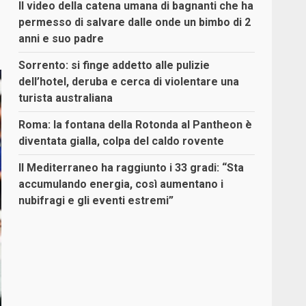
Il video della catena umana di bagnanti che ha
permesso di salvare dalle onde un bimbo di 2
anni e suo padre
Sorrento: si finge addetto alle pulizie
dell’hotel, deruba e cerca di violentare una
turista australiana
Roma: la fontana della Rotonda al Pantheon è
diventata gialla, colpa del caldo rovente
Il Mediterraneo ha raggiunto i 33 gradi: “Sta
accumulando energia, così aumentano i
nubifragi e gli eventi estremi”