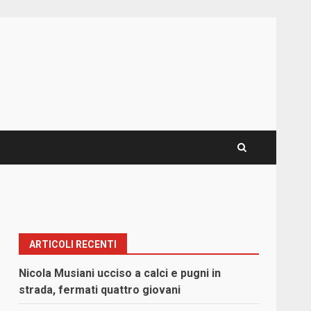
ARTICOLI RECENTI
Nicola Musiani ucciso a calci e pugni in
strada, fermati quattro giovani