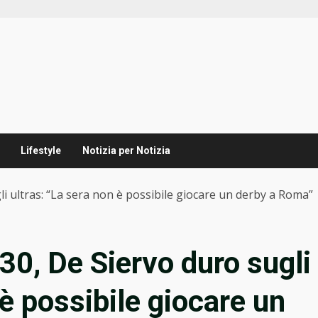
Lifestyle
Notizia per Notizia
li ultras: “La sera non è possibile giocare un derby a Roma”
30, De Siervo duro sugli
 è possibile giocare un