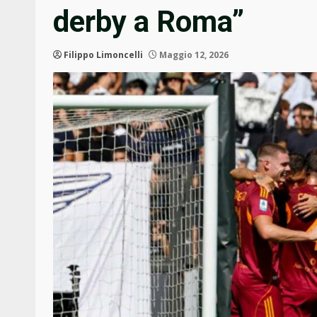
derby a Roma”
Filippo Limoncelli
Maggio 12, 2026