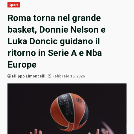
Sport
Roma torna nel grande
basket, Donnie Nelson e
Luka Doncic guidano il
ritorno in Serie A e Nba
Europe
Filippo Limoncelli
Febbraio 15, 2026