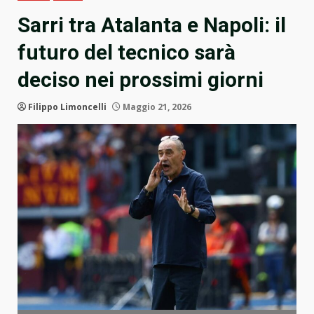
Sarri tra Atalanta e Napoli: il
futuro del tecnico sarà
deciso nei prossimi giorni
Filippo Limoncelli
Maggio 21, 2026